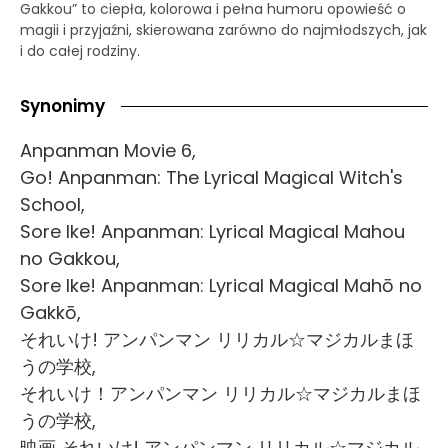
Gakkou” to ciepła, kolorowa i pełna humoru opowieść o
magii i przyjaźni, skierowana zarówno do najmłodszych, jak
i do całej rodziny.
Synonimy
Anpanman Movie 6,
Go! Anpanman: The Lyrical Magical Witch's
School,
Sore Ike! Anpanman: Lyrical Magical Mahou
no Gakkou,
Sore Ike! Anpanman: Lyrical Magical Mahō no
Gakkō,
それいけ! アンパンマン リリカル☆マジカルまほ
うの学校,
それいけ！アンパンマン リリカル☆マジカルまほ
うの学校,
映画 それいけ! アンパンマン リリカル☆マジカル