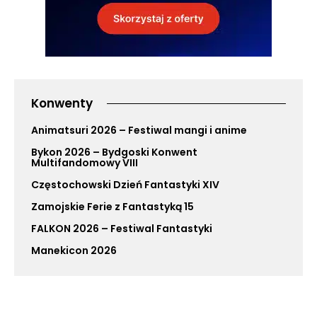
Konwenty
Animatsuri 2026 – Festiwal mangi i anime
Bykon 2026 – Bydgoski Konwent
Multifandomowy VIII
Częstochowski Dzień Fantastyki XIV
Zamojskie Ferie z Fantastyką 15
FALKON 2026 – Festiwal Fantastyki
Manekicon 2026