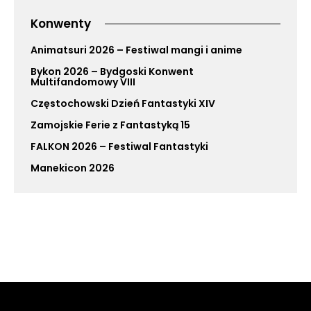
Konwenty
Animatsuri 2026 – Festiwal mangi i anime
Bykon 2026 – Bydgoski Konwent
Multifandomowy VIII
Częstochowski Dzień Fantastyki XIV
Zamojskie Ferie z Fantastyką 15
FALKON 2026 – Festiwal Fantastyki
Manekicon 2026