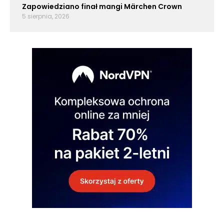
Zapowiedziano finał mangi Märchen Crown
5 sierpnia, 2026