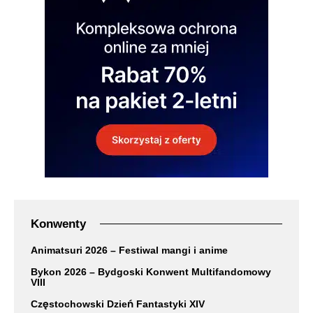
Konwenty
Animatsuri 2026 – Festiwal mangi i anime
Bykon 2026 – Bydgoski Konwent Multifandomowy
VIII
Częstochowski Dzień Fantastyki XIV