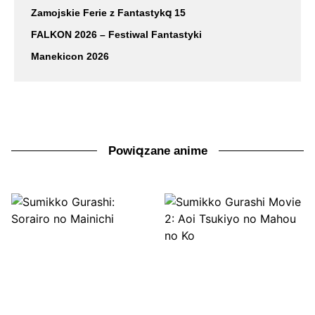
Zamojskie Ferie z Fantastyką 15
FALKON 2026 – Festiwal Fantastyki
Manekicon 2026
Powiązane anime