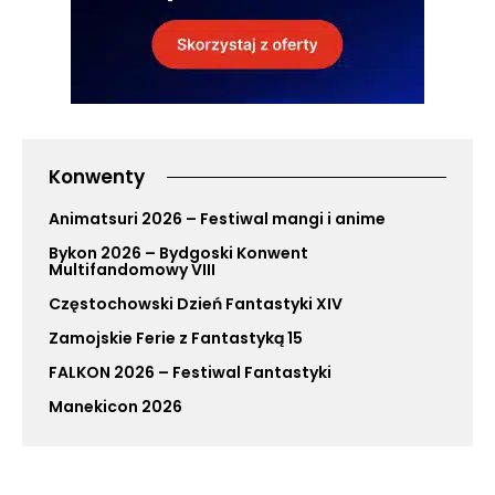
Konwenty
Animatsuri 2026 – Festiwal mangi i anime
Bykon 2026 – Bydgoski Konwent
Multifandomowy VIII
Częstochowski Dzień Fantastyki XIV
Zamojskie Ferie z Fantastyką 15
FALKON 2026 – Festiwal Fantastyki
Manekicon 2026