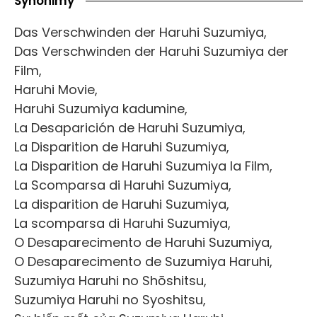
Synonimy
Das Verschwinden der Haruhi Suzumiya,
Das Verschwinden der Haruhi Suzumiya der
Film,
Haruhi Movie,
Haruhi Suzumiya kadumine,
La Desaparición de Haruhi Suzumiya,
La Disparition de Haruhi Suzumiya,
La Disparition de Haruhi Suzumiya la Film,
La Scomparsa di Haruhi Suzumiya,
La disparition de Haruhi Suzumiya,
La scomparsa di Haruhi Suzumiya,
O Desaparecimento de Haruhi Suzumiya,
O Desaparecimento de Suzumiya Haruhi,
Suzumiya Haruhi no Shōshitsu,
Suzumiya Haruhi no Syoshitsu,