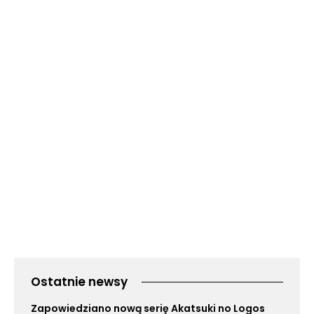
Ostatnie newsy
Zapowiedziano nową serię Akatsuki no Logos