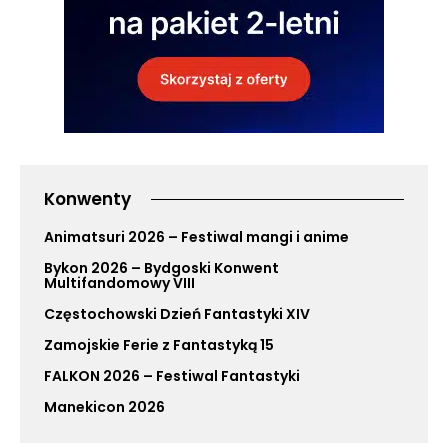
Konwenty
Animatsuri 2026 – Festiwal mangi i anime
Bykon 2026 – Bydgoski Konwent
Multifandomowy VIII
Częstochowski Dzień Fantastyki XIV
Zamojskie Ferie z Fantastyką 15
FALKON 2026 – Festiwal Fantastyki
Manekicon 2026