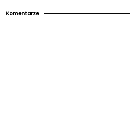
Komentarze