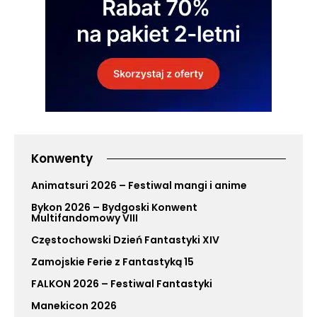
Konwenty
Animatsuri 2026 – Festiwal mangi i anime
Bykon 2026 – Bydgoski Konwent
Multifandomowy VIII
Częstochowski Dzień Fantastyki XIV
Zamojskie Ferie z Fantastyką 15
FALKON 2026 – Festiwal Fantastyki
Manekicon 2026