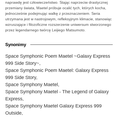
naprawdę jest człowieczeństwo. Stając naprzeciw drastycznej
przemiany świata, Maetel próbuje ocalić tych, których kocha,
jednocześnie podejmując walkę z przeznaczeniem. Seria
utrzymana jest w nastrojowym, refleksyjnym klimacie, stanowiąc
wzruszające i filozoficzne rozszerzenie uniwersum stworzonego
przez legendarnego twórcę Leijiego Matsumoto.
Synonimy
Space Symphonic Poem Maetel ~Galaxy Express
999 Side Story~,
Space Symphonic Poem Maetel: Galaxy Express
999 Side Story,
Space Symphony Maetel,
Space Symphony Maetel - The Legend of Galaxy
Express,
Space Symphony Maetel Galaxy Express 999
Outside,