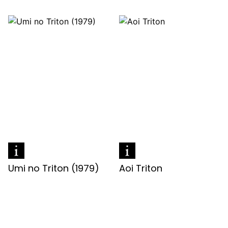
Umi no Triton (1979)
Aoi Triton