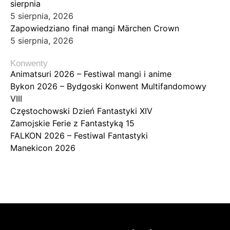
sierpnia
5 sierpnia, 2026
Zapowiedziano finał mangi Märchen Crown
5 sierpnia, 2026
Konwenty
Animatsuri 2026 – Festiwal mangi i anime
Bykon 2026 – Bydgoski Konwent Multifandomowy
VIII
Częstochowski Dzień Fantastyki XIV
Zamojskie Ferie z Fantastyką 15
FALKON 2026 – Festiwal Fantastyki
Manekicon 2026