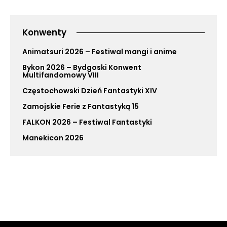
Konwenty
Animatsuri 2026 – Festiwal mangi i anime
Bykon 2026 – Bydgoski Konwent
Multifandomowy VIII
Częstochowski Dzień Fantastyki XIV
Zamojskie Ferie z Fantastyką 15
FALKON 2026 – Festiwal Fantastyki
Manekicon 2026