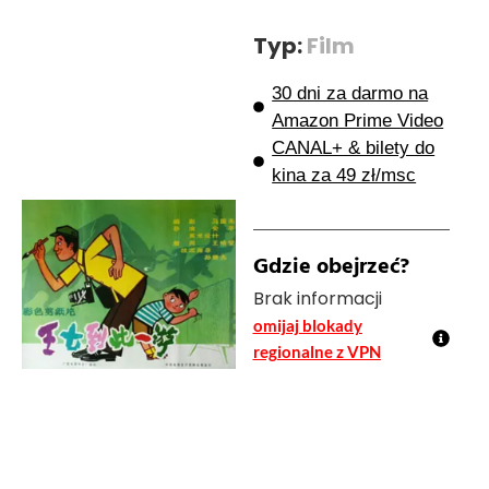
Typ:
Film
30 dni za darmo na
Amazon Prime Video
CANAL+ & bilety do
kina za 49 zł/msc
Gdzie obejrzeć?
Brak informacji
omijaj blokady
regionalne z VPN