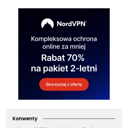
Konwenty