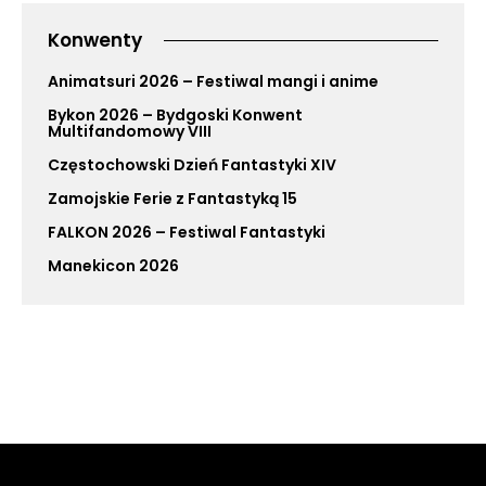
Konwenty
Animatsuri 2026 – Festiwal mangi i anime
Bykon 2026 – Bydgoski Konwent
Multifandomowy VIII
Częstochowski Dzień Fantastyki XIV
Zamojskie Ferie z Fantastyką 15
FALKON 2026 – Festiwal Fantastyki
Manekicon 2026