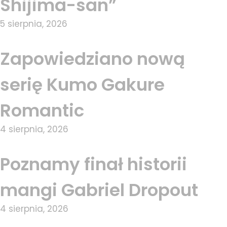
Shijima-san”
5 sierpnia, 2026
Zapowiedziano nową
serię Kumo Gakure
Romantic
4 sierpnia, 2026
Poznamy finał historii
mangi Gabriel Dropout
4 sierpnia, 2026