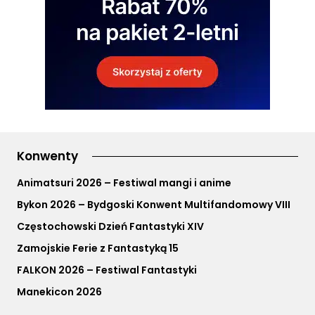
Konwenty
Animatsuri 2026 – Festiwal mangi i anime
Bykon 2026 – Bydgoski Konwent Multifandomowy VIII
Częstochowski Dzień Fantastyki XIV
Zamojskie Ferie z Fantastyką 15
FALKON 2026 – Festiwal Fantastyki
Manekicon 2026