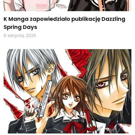
K Manga zapowiedziało publikację Dazzling
Spring Days
6 sierpnia, 2026