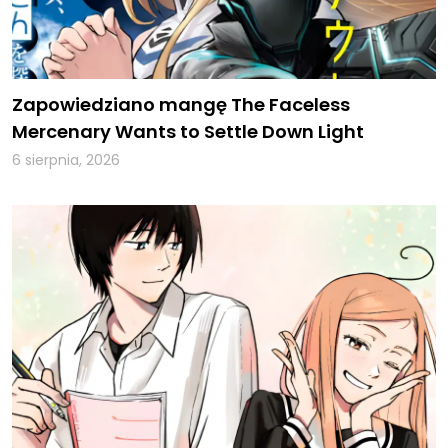
Zapowiedziano mangę The Faceless
Mercenary Wants to Settle Down Light
6 sierpnia, 2026