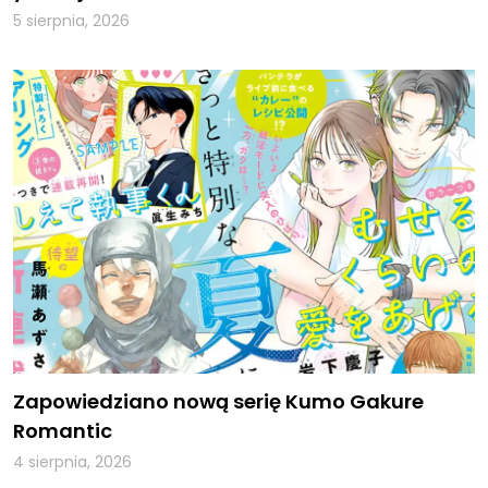
5 sierpnia, 2026
Zapowiedziano nową serię Kumo Gakure
Romantic
4 sierpnia, 2026