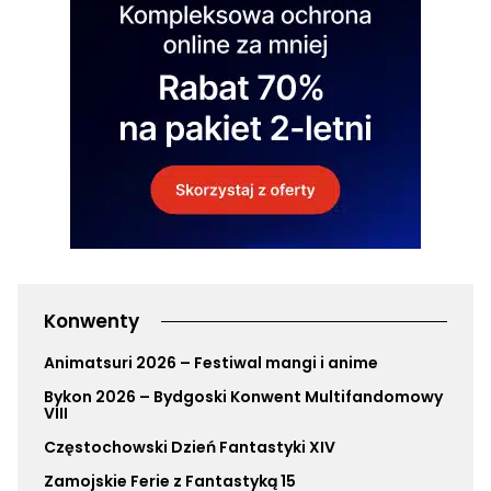
Konwenty
Animatsuri 2026 – Festiwal mangi i anime
Bykon 2026 – Bydgoski Konwent Multifandomowy
VIII
Częstochowski Dzień Fantastyki XIV
Zamojskie Ferie z Fantastyką 15