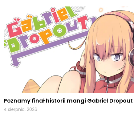
Poznamy finał historii mangi Gabriel Dropout
4 sierpnia, 2026