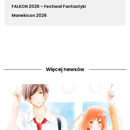
FALKON 2026 – Festiwal Fantastyki
Manekicon 2026
Więcej newsów