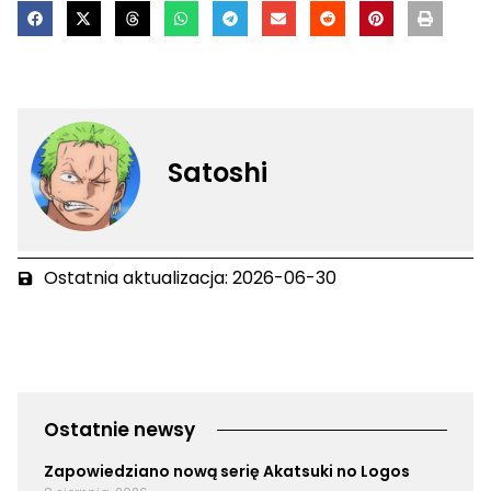
Satoshi
Ostatnia aktualizacja: 2026-06-30
Ostatnie newsy
Zapowiedziano nową serię Akatsuki no Logos