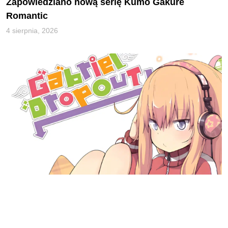
Zapowiedziano nową serię Kumo Gakure
Romantic
4 sierpnia, 2026