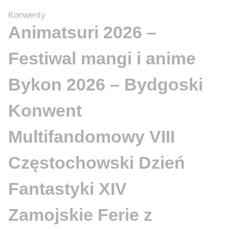
Konwenty
Animatsuri 2026 –
Festiwal mangi i anime
Bykon 2026 – Bydgoski
Konwent
Multifandomowy VIII
Częstochowski Dzień
Fantastyki XIV
Zamojskie Ferie z