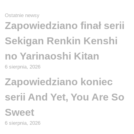
Ostatnie newsy
Zapowiedziano finał serii
Sekigan Renkin Kenshi
no Yarinaoshi Kitan
6 sierpnia, 2026
Zapowiedziano koniec
serii And Yet, You Are So
Sweet
6 sierpnia, 2026