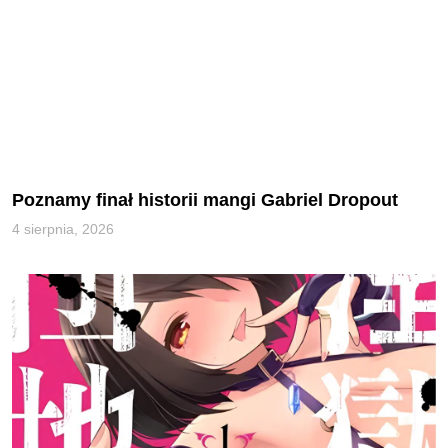
Poznamy finał historii mangi Gabriel Dropout
4 sierpnia, 2026