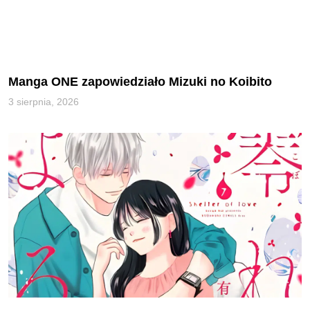
Manga ONE zapowiedziało Mizuki no Koibito
3 sierpnia, 2026