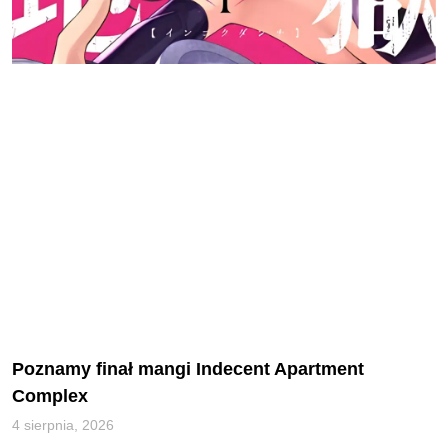
Poznamy finał mangi Indecent Apartment
Complex
4 sierpnia, 2026