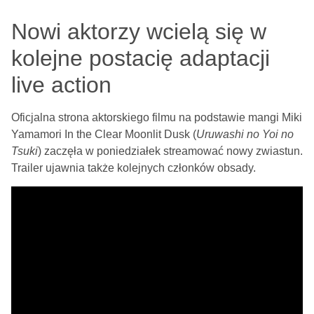
Nowi aktorzy wcielą się w
kolejne postacię adaptacji
live action
Oficjalna strona aktorskiego filmu na podstawie mangi Miki
Yamamori In the Clear Moonlit Dusk (
Uruwashi no Yoi no
Tsuki
) zaczęła w poniedziałek streamować nowy zwiastun.
Trailer ujawnia także kolejnych członków obsady.