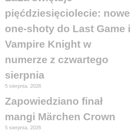
pięćdziesięciolecie: nowe
one-shoty do Last Game i
Vampire Knight w
numerze z czwartego
sierpnia
5 sierpnia, 2026
Zapowiedziano finał
mangi Märchen Crown
5 sierpnia, 2026