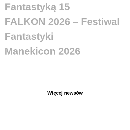
Fantastyką 15
FALKON 2026 – Festiwal
Fantastyki
Manekicon 2026
Więcej newsów