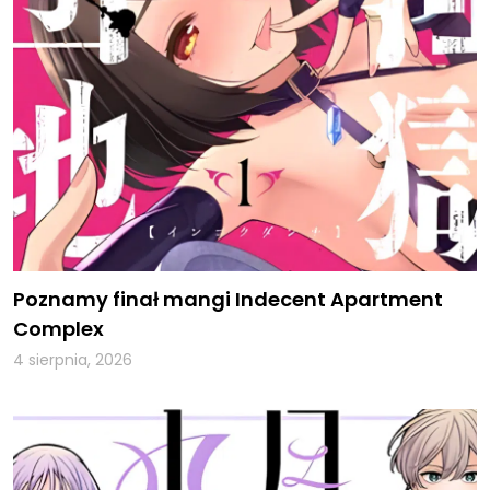
Poznamy finał mangi Indecent Apartment
Complex
4 sierpnia, 2026