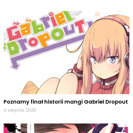
Poznamy finał historii mangi Gabriel Dropout
4 sierpnia, 2026