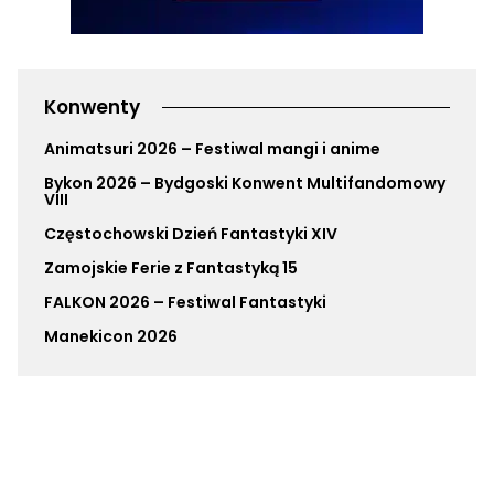
Konwenty
Animatsuri 2026 – Festiwal mangi i anime
Bykon 2026 – Bydgoski Konwent Multifandomowy
VIII
Częstochowski Dzień Fantastyki XIV
Zamojskie Ferie z Fantastyką 15
FALKON 2026 – Festiwal Fantastyki
Manekicon 2026