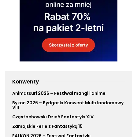
Konwenty
Animatsuri 2026 – Festiwal mangi i anime
Bykon 2026 – Bydgoski Konwent Multifandomowy
VIII
Częstochowski Dzień Fantastyki XIV
Zamojskie Ferie z Fantastyką 15
FALKON 2026 – Festiwal Fantastyki