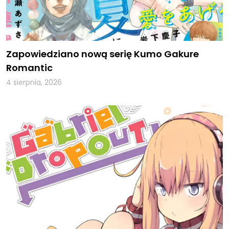
Zapowiedziano nową serię Kumo Gakure
Romantic
4 sierpnia, 2026