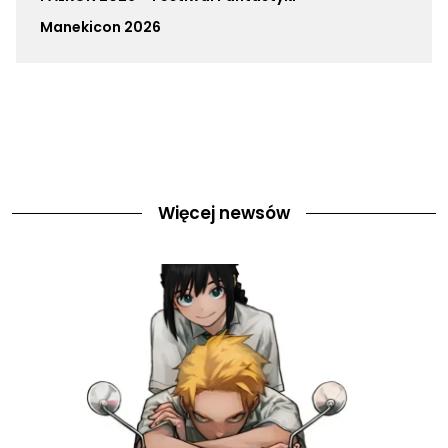
Manekicon 2026
Więcej newsów