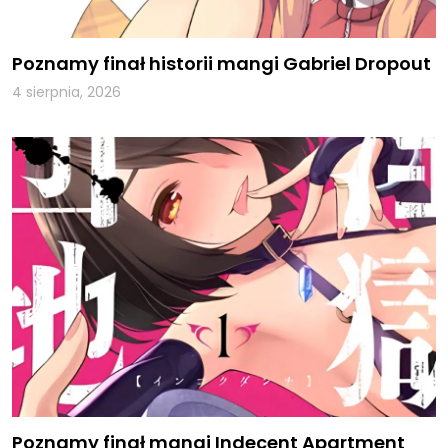
Poznamy finał historii mangi Gabriel Dropout
4 sierpnia, 2026
Poznamy finał mangi Indecent Apartment