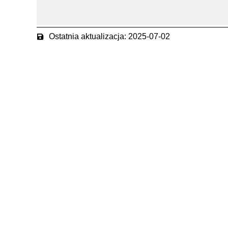
Ostatnia aktualizacja: 2025-07-02