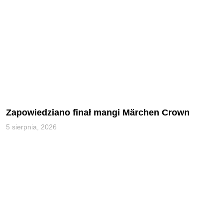
Zapowiedziano finał mangi Märchen Crown
5 sierpnia, 2026