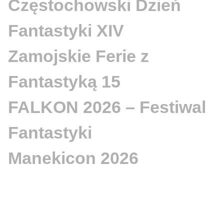
Częstochowski Dzień
Fantastyki XIV
Zamojskie Ferie z
Fantastyką 15
FALKON 2026 – Festiwal
Fantastyki
Manekicon 2026