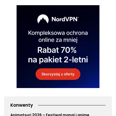
Konwenty
Animatsuri 2026 – Festiwal mangi i anime