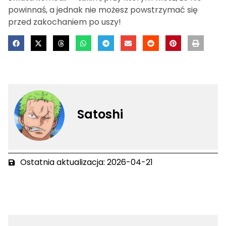
powinnaś, a jednak nie możesz powstrzymać się
przed zakochaniem po uszy!
Satoshi
Ostatnia aktualizacja: 2026-04-21