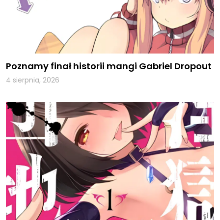
Poznamy finał historii mangi Gabriel Dropout
4 sierpnia, 2026