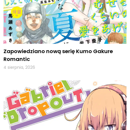
Zapowiedziano nową serię Kumo Gakure
Romantic
4 sierpnia, 2026