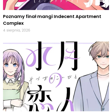
Poznamy finał mangi Indecent Apartment
Complex
4 sierpnia, 2026