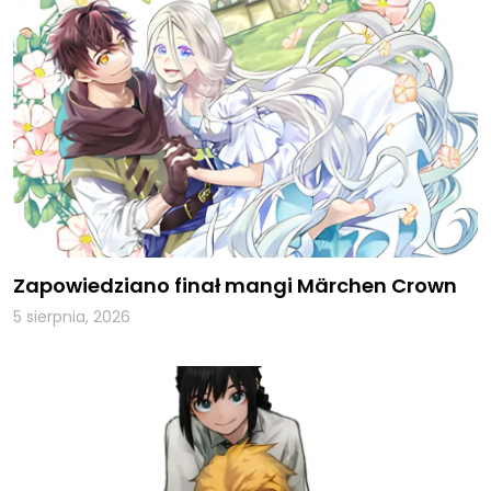
Zapowiedziano finał mangi Märchen Crown
5 sierpnia, 2026