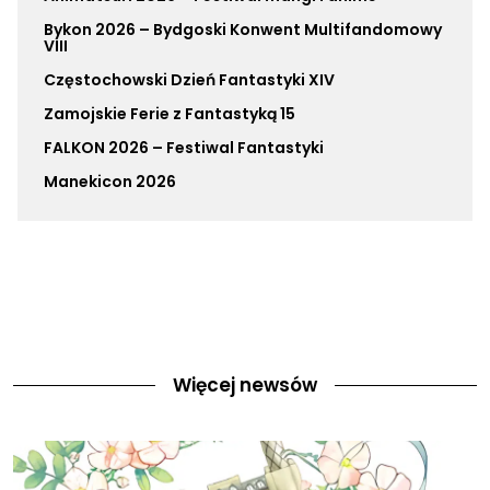
Bykon 2026 – Bydgoski Konwent Multifandomowy
VIII
Częstochowski Dzień Fantastyki XIV
Zamojskie Ferie z Fantastyką 15
FALKON 2026 – Festiwal Fantastyki
Manekicon 2026
Więcej newsów