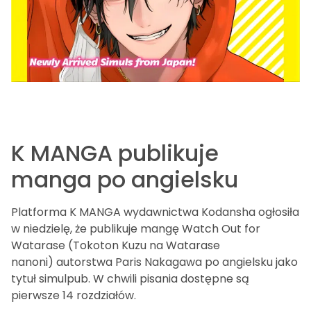
K MANGA publikuje
manga po angielsku
Platforma K MANGA wydawnictwa Kodansha ogłosiła
w niedzielę, że publikuje mangę Watch Out for
Watarase (Tokoton Kuzu na Watarase
nanoni) autorstwa Paris Nakagawa po angielsku jako
tytuł simulpub. W chwili pisania dostępne są
pierwsze 14 rozdziałów.