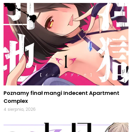
Poznamy finał mangi Indecent Apartment
Complex
4 sierpnia, 2026