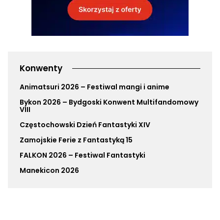
Konwenty
Animatsuri 2026 – Festiwal mangi i anime
Bykon 2026 – Bydgoski Konwent Multifandomowy
VIII
Częstochowski Dzień Fantastyki XIV
Zamojskie Ferie z Fantastyką 15
FALKON 2026 – Festiwal Fantastyki
Manekicon 2026