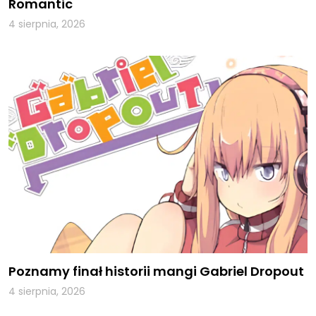
Romantic
4 sierpnia, 2026
Poznamy finał historii mangi Gabriel Dropout
4 sierpnia, 2026