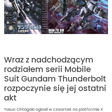
Wraz z nadchodzącym
rodziałem serii Mobile
Suit Gundam Thunderbolt
rozpoczynie się jej ostatni
akt
Yasuo Ohtagaki ogłosił w czwartek na platformie X