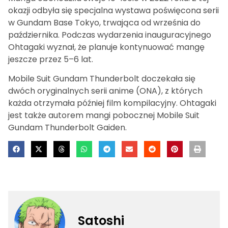
okazji odbyła się specjalna wystawa poświęcona serii
w Gundam Base Tokyo, trwająca od września do
października. Podczas wydarzenia inauguracyjnego
Ohtagaki wyznał, że planuje kontynuować mangę
jeszcze przez 5–6 lat.
Mobile Suit Gundam Thunderbolt doczekała się
dwóch oryginalnych serii anime (ONA), z których
każda otrzymała później film kompilacyjny. Ohtagaki
jest także autorem mangi pobocznej Mobile Suit
Gundam Thunderbolt Gaiden.
Satoshi