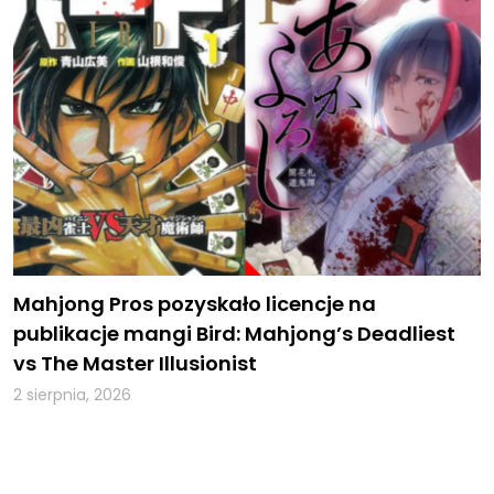
Mahjong Pros pozyskało licencje na
publikacje mangi Bird: Mahjong’s Deadliest
vs The Master Illusionist
2 sierpnia, 2026