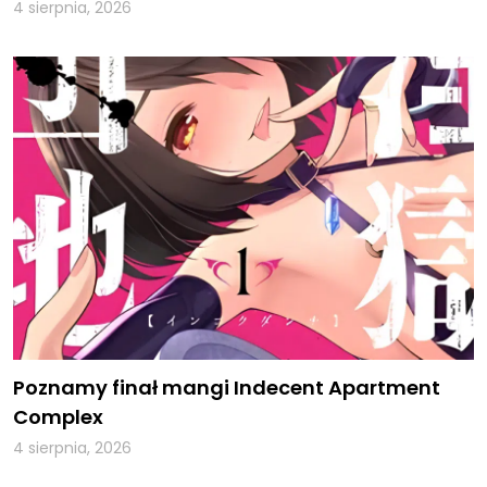
4 sierpnia, 2026
Poznamy finał mangi Indecent Apartment
Complex
4 sierpnia, 2026