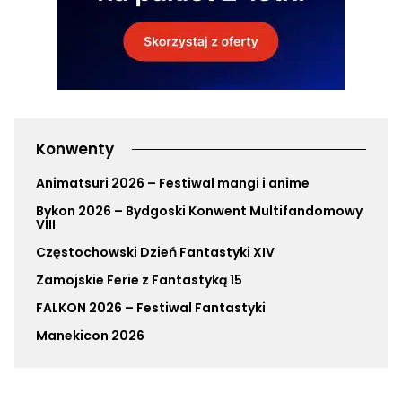
Konwenty
Animatsuri 2026 – Festiwal mangi i anime
Bykon 2026 – Bydgoski Konwent Multifandomowy
VIII
Częstochowski Dzień Fantastyki XIV
Zamojskie Ferie z Fantastyką 15
FALKON 2026 – Festiwal Fantastyki
Manekicon 2026