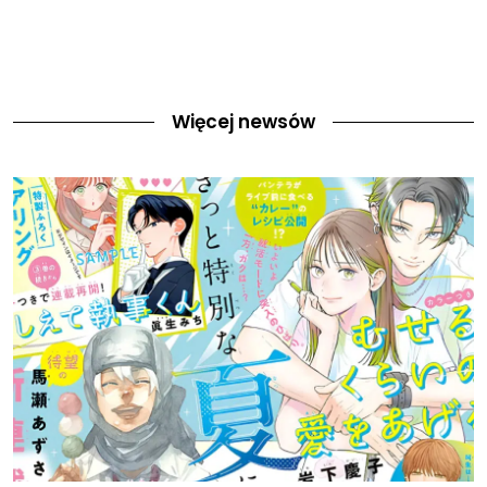
Więcej newsów