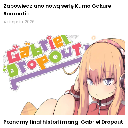
Zapowiedziano nową serię Kumo Gakure
Romantic
4 sierpnia, 2026
Poznamy finał historii mangi Gabriel Dropout