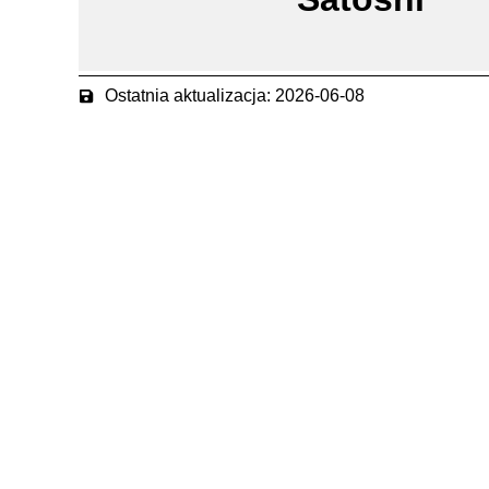
Ostatnia aktualizacja: 2026-06-08