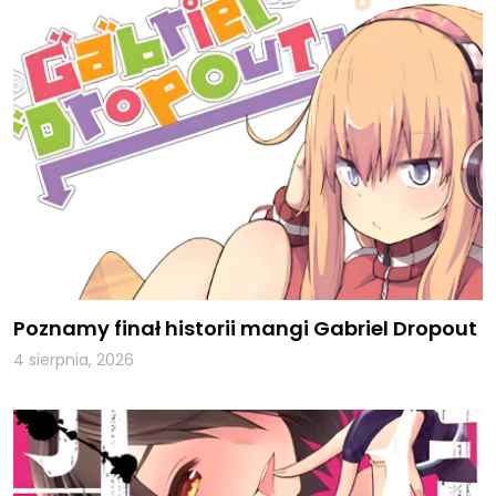
Poznamy finał historii mangi Gabriel Dropout
4 sierpnia, 2026