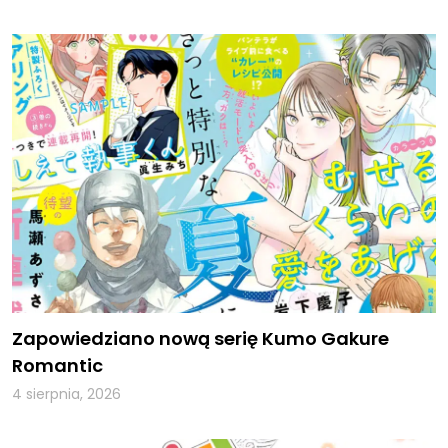
Zapowiedziano nową serię Kumo Gakure
Romantic
4 sierpnia, 2026