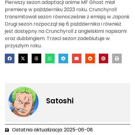
Pierwszy sezon adaptacji anime MF Ghost miał
premierę w październiku 2023 roku. Crunchyroll
transmitował sezon równocześnie z emisją w Japonii.
Drugi sezon rozpoczął się 6 października i również
jest dostępny na Crunchyroll z angielskimi napisami
oraz dubbingiem. Trzeci sezon zadebiutuje w
przyszłym roku.
Satoshi
Ostatnia aktualizacja: 2025-06-08