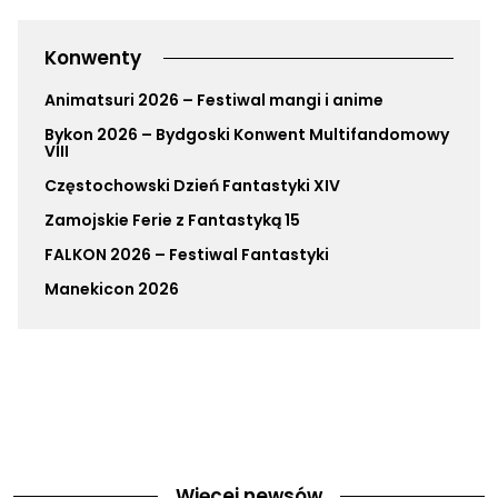
Konwenty
Animatsuri 2026 – Festiwal mangi i anime
Bykon 2026 – Bydgoski Konwent Multifandomowy
VIII
Częstochowski Dzień Fantastyki XIV
Zamojskie Ferie z Fantastyką 15
FALKON 2026 – Festiwal Fantastyki
Manekicon 2026
Więcej newsów