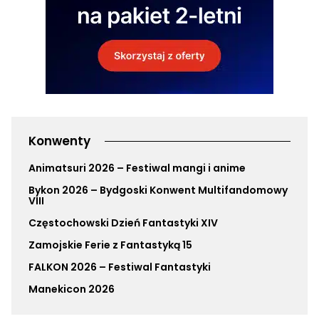
Konwenty
Animatsuri 2026 – Festiwal mangi i anime
Bykon 2026 – Bydgoski Konwent Multifandomowy
VIII
Częstochowski Dzień Fantastyki XIV
Zamojskie Ferie z Fantastyką 15
FALKON 2026 – Festiwal Fantastyki
Manekicon 2026