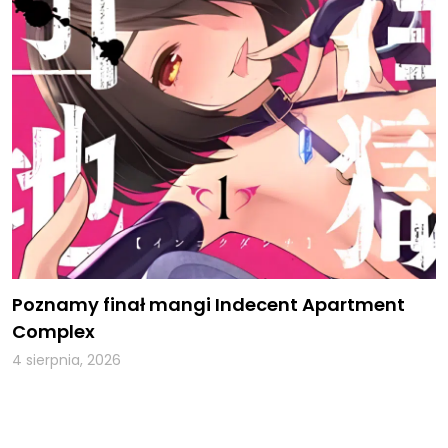
Poznamy finał mangi Indecent Apartment
Complex
4 sierpnia, 2026