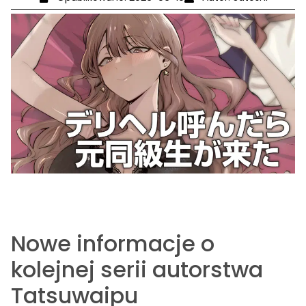
Nowe informacje o
kolejnej serii autorstwa
Tatsuwaipu