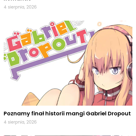
4 sierpnia, 2026
Poznamy finał historii mangi Gabriel Dropout
4 sierpnia, 2026