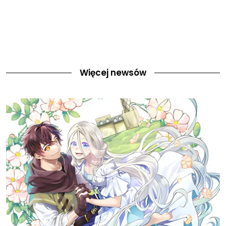
Więcej newsów