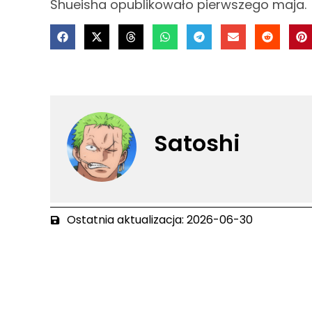
Shueisha opublikowało pierwszego maja.
Satoshi
Ostatnia aktualizacja: 2026-06-30