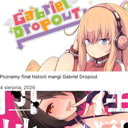
Poznamy finał historii mangi Gabriel Dropout
4 sierpnia, 2026