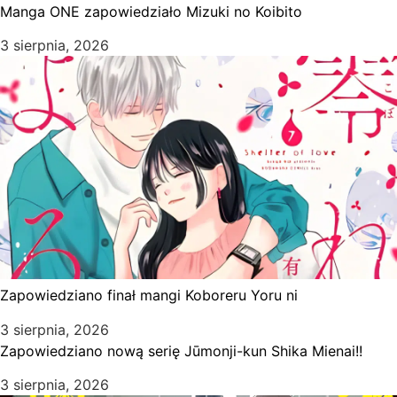
Manga ONE zapowiedziało Mizuki no Koibito
3 sierpnia, 2026
Zapowiedziano finał mangi Koboreru Yoru ni
3 sierpnia, 2026
Zapowiedziano nową serię Jūmonji-kun Shika Mienai!!
3 sierpnia, 2026