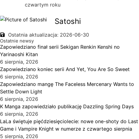
czwartym roku
Satoshi
Ostatnia aktualizacja: 2026-06-30
Ostatnie newsy
Zapowiedziano finał serii Sekigan Renkin Kenshi no
Yarinaoshi Kitan
6 sierpnia, 2026
Zapowiedziano koniec serii And Yet, You Are So Sweet
6 sierpnia, 2026
Zapowiedziano mangę The Faceless Mercenary Wants to
Settle Down Light
6 sierpnia, 2026
K Manga zapowiedziało publikację Dazzling Spring Days
6 sierpnia, 2026
LaLa świętuje pięćdziesięciolecie: nowe one-shoty do Last
Game i Vampire Knight w numerze z czwartego sierpnia
5 sierpnia, 2026