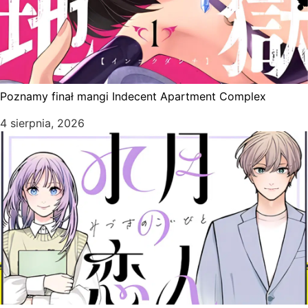
Poznamy finał mangi Indecent Apartment Complex
4 sierpnia, 2026