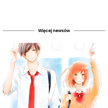
Więcej newsów