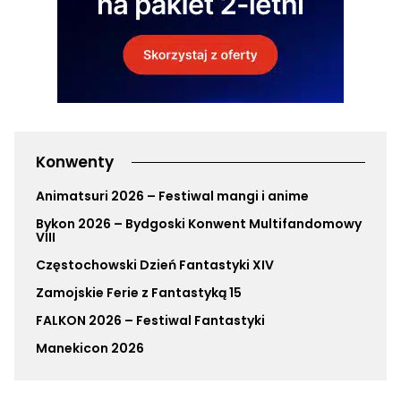
Konwenty
Animatsuri 2026 – Festiwal mangi i anime
Bykon 2026 – Bydgoski Konwent Multifandomowy
VIII
Częstochowski Dzień Fantastyki XIV
Zamojskie Ferie z Fantastyką 15
FALKON 2026 – Festiwal Fantastyki
Manekicon 2026