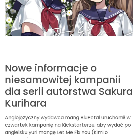
Nowe informacje o
niesamowitej kampanii
dla serii autorstwa Sakura
Kurihara
Anglojęzyczny wydawca mang BluPetal uruchomił w
czwartek kampanię na Kickstarterze, aby wydać po
angielsku yuri mangę Let Me Fix You (Kimi o