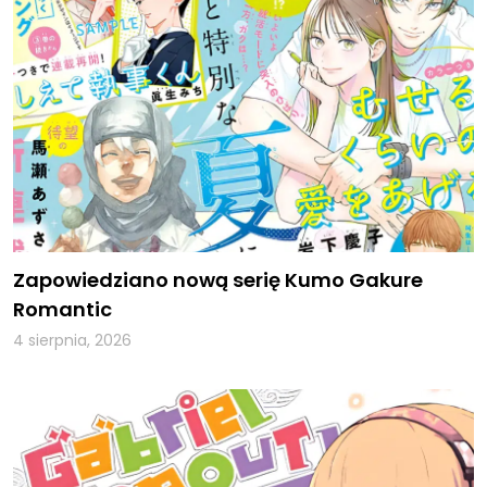
Zapowiedziano nową serię Kumo Gakure
Romantic
4 sierpnia, 2026