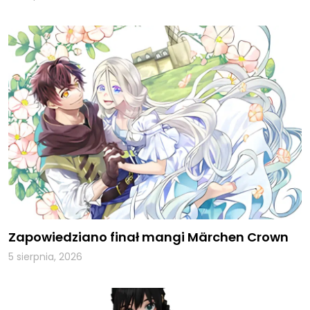
Zapowiedziano finał mangi Märchen Crown
5 sierpnia, 2026