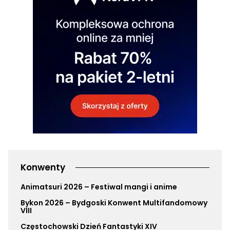
Konwenty
Animatsuri 2026 – Festiwal mangi i anime
Bykon 2026 – Bydgoski Konwent Multifandomowy
VIII
Częstochowski Dzień Fantastyki XIV