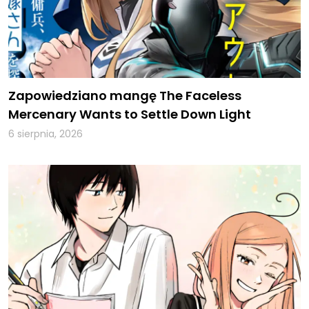
Zapowiedziano mangę The Faceless
Mercenary Wants to Settle Down Light
6 sierpnia, 2026