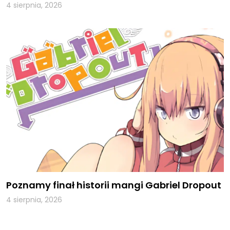
4 sierpnia, 2026
Poznamy finał historii mangi Gabriel Dropout
4 sierpnia, 2026