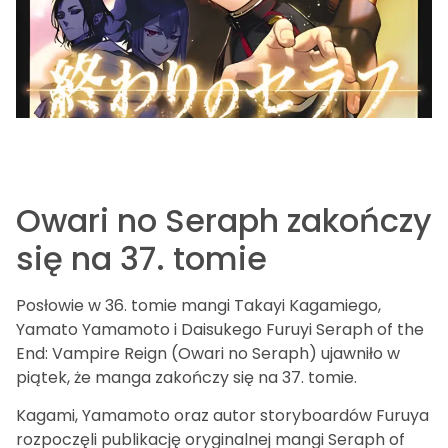
Owari no Seraph zakończy
się na 37. tomie
Posłowie w 36. tomie mangi Takayi Kagamiego,
Yamato Yamamoto i Daisukego Furuyi Seraph of the
End: Vampire Reign (Owari no Seraph) ujawniło w
piątek, że manga zakończy się na 37. tomie.
Kagami, Yamamoto oraz autor storyboardów Furuya
rozpoczęli publikację oryginalnej mangi Seraph of