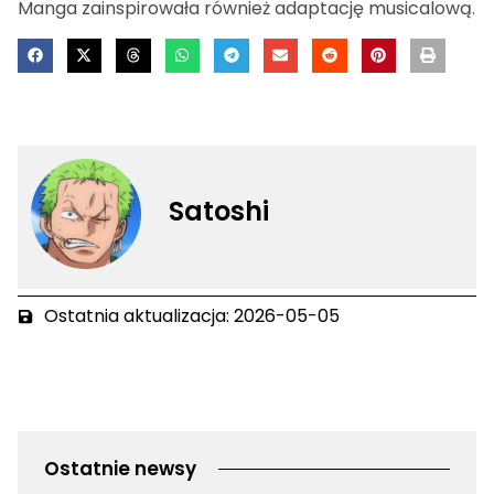
Manga zainspirowała również adaptację musicalową.
Satoshi
Ostatnia aktualizacja: 2026-05-05
Ostatnie newsy