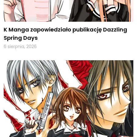
K Manga zapowiedziało publikację Dazzling
Spring Days
6 sierpnia, 2026