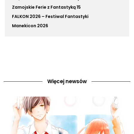
Zamojskie Ferie z Fantastyką 15
FALKON 2026 – Festiwal Fantastyki
Manekicon 2026
Więcej newsów