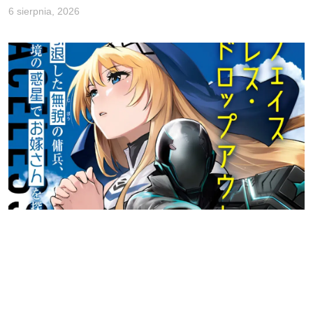
6 sierpnia, 2026