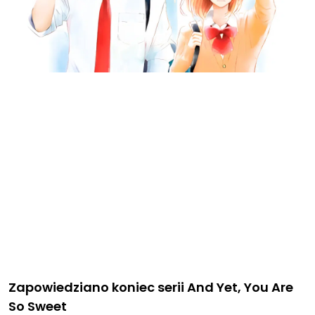
Zapowiedziano koniec serii And Yet, You Are
So Sweet