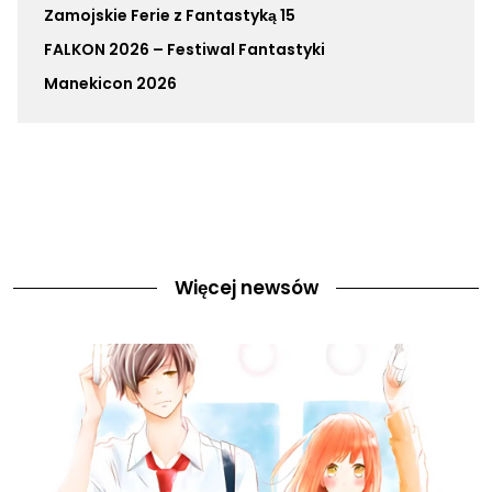
Zamojskie Ferie z Fantastyką 15
FALKON 2026 – Festiwal Fantastyki
Manekicon 2026
Więcej newsów