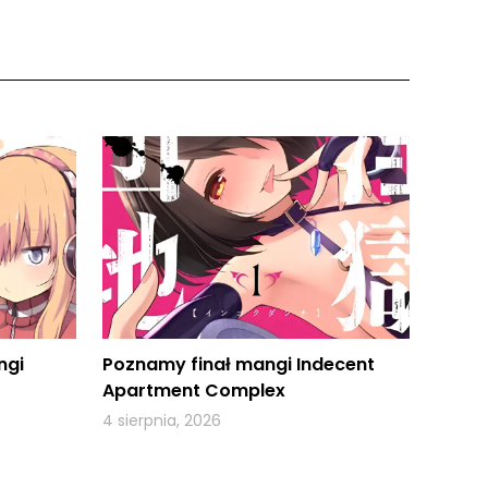
ngi
Poznamy finał mangi Indecent
Apartment Complex
4 sierpnia, 2026