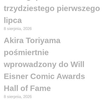
trzydziestego pierwszego
lipca
8 sierpnia, 2026
Akira Toriyama
pośmiertnie
wprowadzony do Will
Eisner Comic Awards
Hall of Fame
8 sierpnia, 2026