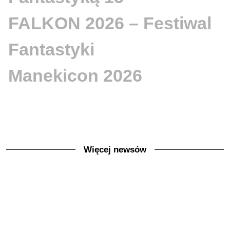
FALKON 2026 – Festiwal
Fantastyki
Manekicon 2026
Więcej newsów