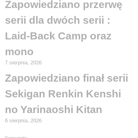
Zapowiedziano przerwę
serii dla dwóch serii :
Laid-Back Camp oraz
mono
7 sierpnia, 2026
Zapowiedziano finał serii
Sekigan Renkin Kenshi
no Yarinaoshi Kitan
6 sierpnia, 2026