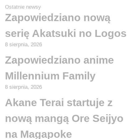
Ostatnie newsy
Zapowiedziano nową
serię Akatsuki no Logos
8 sierpnia, 2026
Zapowiedziano anime
Millennium Family
8 sierpnia, 2026
Akane Terai startuje z
nową mangą Ore Seijyo
na Magapoke