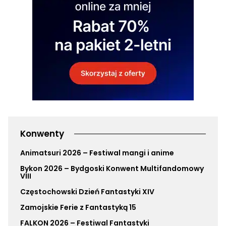
Konwenty
Animatsuri 2026 – Festiwal mangi i anime
Bykon 2026 – Bydgoski Konwent Multifandomowy
VIII
Częstochowski Dzień Fantastyki XIV
Zamojskie Ferie z Fantastyką 15
FALKON 2026 – Festiwal Fantastyki