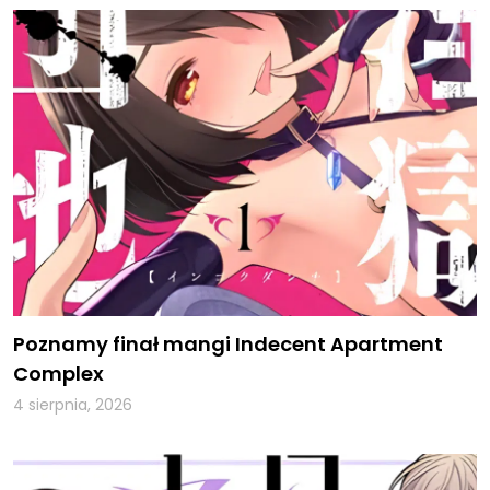
Poznamy finał mangi Indecent Apartment
Complex
4 sierpnia, 2026