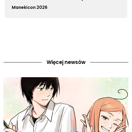
Manekicon 2026
Więcej newsów