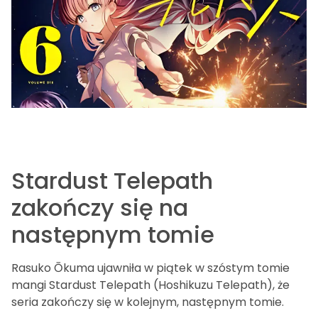
Stardust Telepath
zakończy się na
następnym tomie
Rasuko Ōkuma ujawniła w piątek w szóstym tomie
mangi Stardust Telepath (Hoshikuzu Telepath), że
seria zakończy się w kolejnym, następnym tomie.