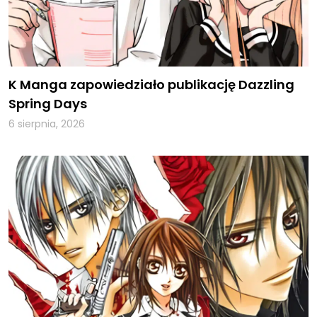
K Manga zapowiedziało publikację Dazzling
Spring Days
6 sierpnia, 2026