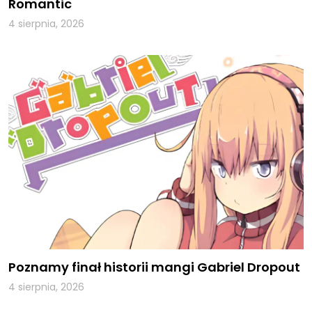
Romantic
4 sierpnia, 2026
Poznamy finał historii mangi Gabriel Dropout
4 sierpnia, 2026