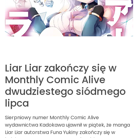
Liar Liar zakończy się w
Monthly Comic Alive
dwudziestego siódmego
lipca
Sierpniowy numer Monthly Comic Alive
wydawnictwa Kadokawa ujawnił w piątek, że manga
Liar Liar autorstwa Funa Yukiny zakończy się w