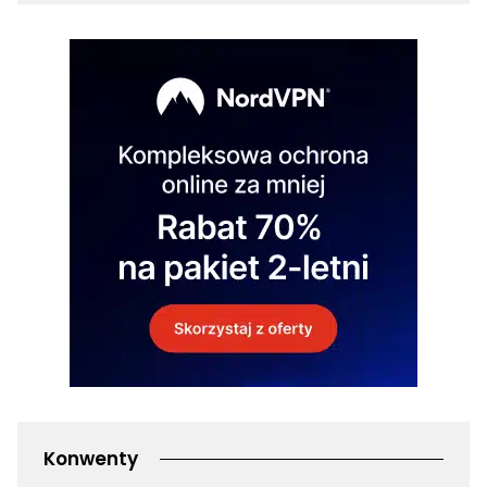
Konwenty