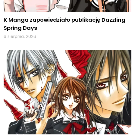
K Manga zapowiedziało publikację Dazzling
Spring Days
6 sierpnia, 2026