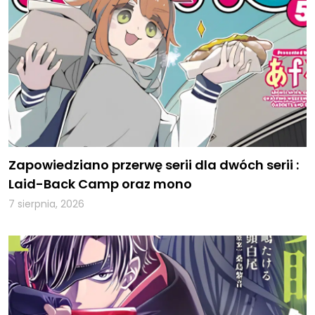
Zapowiedziano przerwę serii dla dwóch serii :
Laid-Back Camp oraz mono
7 sierpnia, 2026