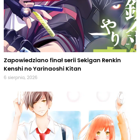
Zapowiedziano finał serii Sekigan Renkin
Kenshi no Yarinaoshi Kitan
6 sierpnia, 2026