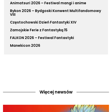
Animatsuri 2026 – Festiwal mangi i anime
Bykon 2026 – Bydgoski Konwent Multifandomowy
VIII
Częstochowski Dzień Fantastyki XIV
Zamojskie Ferie z Fantastyką 15
FALKON 2026 – Festiwal Fantastyki
Manekicon 2026
Więcej newsów