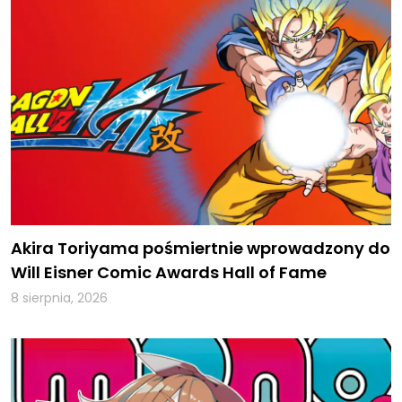
Akira Toriyama pośmiertnie wprowadzony do
Will Eisner Comic Awards Hall of Fame
8 sierpnia, 2026