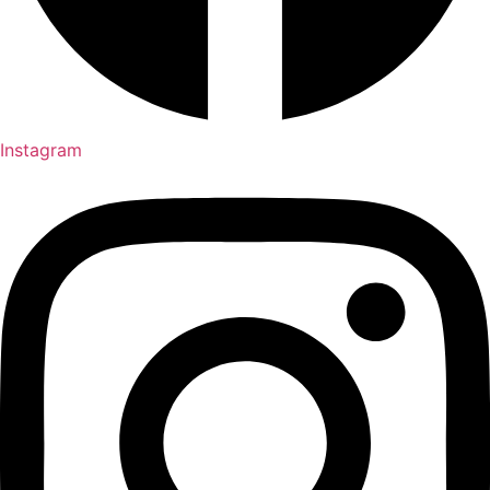
Instagram