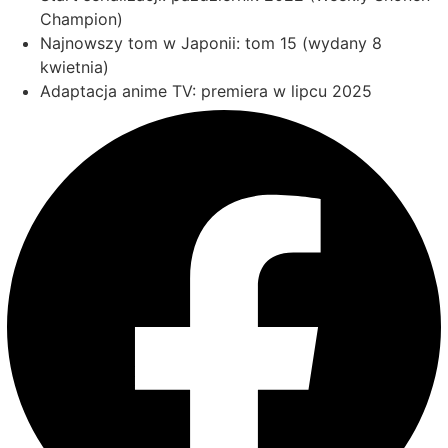
Champion)
Najnowszy tom w Japonii: tom 15 (wydany 8
kwietnia)
Adaptacja anime TV: premiera w lipcu 2025