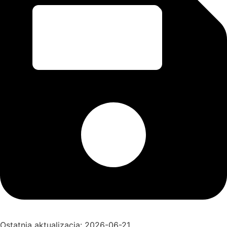
Ostatnia aktualizacja: 2026-06-21