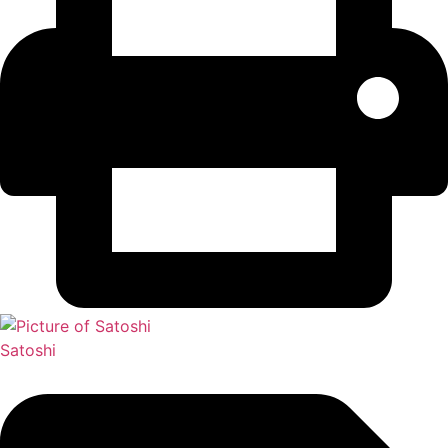
Satoshi