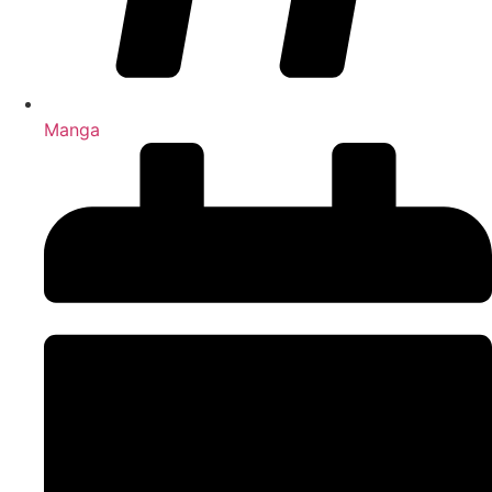
Manga