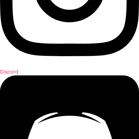
Discord