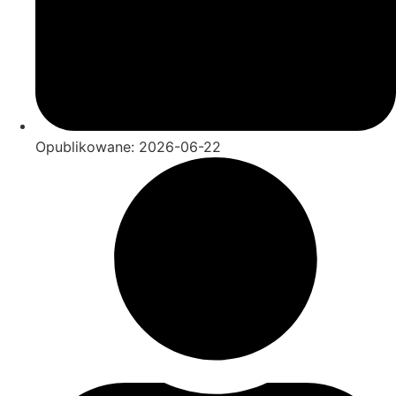
Opublikowane:
2026-06-22