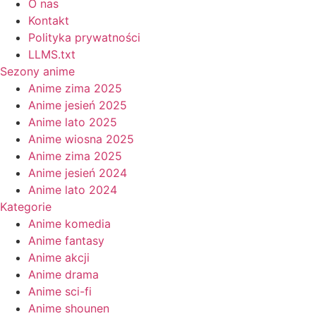
O nas
Kontakt
Polityka prywatności
LLMS.txt
Sezony anime
Anime zima 2025
Anime jesień 2025
Anime lato 2025
Anime wiosna 2025
Anime zima 2025
Anime jesień 2024
Anime lato 2024
Kategorie
Anime komedia
Anime fantasy
Anime akcji
Anime drama
Anime sci-fi
Anime shounen