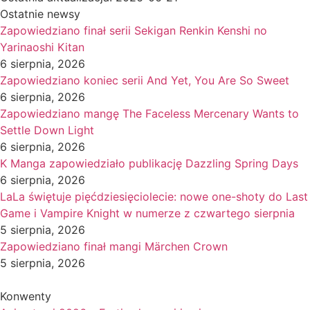
Ostatnie newsy
Zapowiedziano finał serii Sekigan Renkin Kenshi no
Yarinaoshi Kitan
6 sierpnia, 2026
Zapowiedziano koniec serii And Yet, You Are So Sweet
6 sierpnia, 2026
Zapowiedziano mangę The Faceless Mercenary Wants to
Settle Down Light
6 sierpnia, 2026
K Manga zapowiedziało publikację Dazzling Spring Days
6 sierpnia, 2026
LaLa świętuje pięćdziesięciolecie: nowe one-shoty do Last
Game i Vampire Knight w numerze z czwartego sierpnia
5 sierpnia, 2026
Zapowiedziano finał mangi Märchen Crown
5 sierpnia, 2026
Konwenty