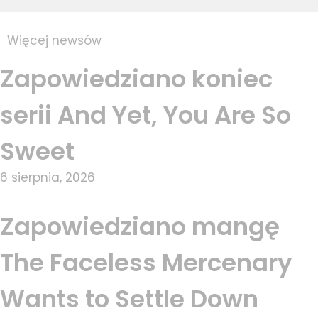
Więcej newsów
Zapowiedziano koniec
serii And Yet, You Are So
Sweet
6 sierpnia, 2026
Zapowiedziano mangę
The Faceless Mercenary
Wants to Settle Down