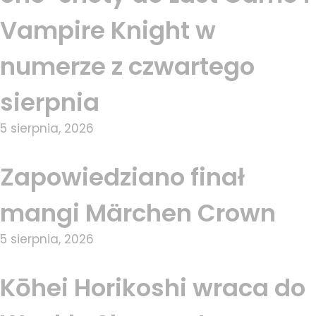
Vampire Knight w
numerze z czwartego
sierpnia
5 sierpnia, 2026
Zapowiedziano finał
mangi Märchen Crown
5 sierpnia, 2026
Kōhei Horikoshi wraca do