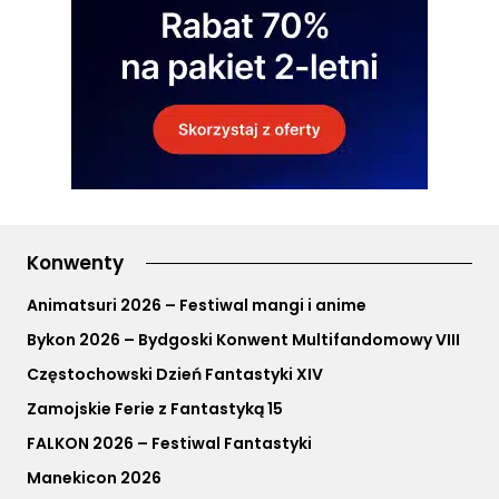
Konwenty
Animatsuri 2026 – Festiwal mangi i anime
Bykon 2026 – Bydgoski Konwent Multifandomowy VIII
Częstochowski Dzień Fantastyki XIV
Zamojskie Ferie z Fantastyką 15
FALKON 2026 – Festiwal Fantastyki
Manekicon 2026