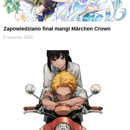
Zapowiedziano finał mangi Märchen Crown
5 sierpnia, 2026