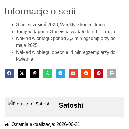
Informacje o serii
Start: wrzesień 2023, Weekly Shonen Jump
Tomy w Japonii: Shueisha wydało tom 11 1 maja
Nakład w obiegu: ponad 2,2 mln egzemplarzy do
maja 2025
Nakład w obiegu obecnie: 4 mln egzemplarzy do
kwietnia
Satoshi
Ostatnia aktualizacja: 2026-06-21