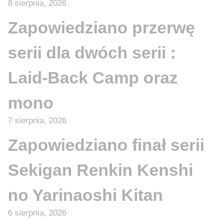
8 sierpnia, 2026
Zapowiedziano przerwę
serii dla dwóch serii :
Laid-Back Camp oraz
mono
7 sierpnia, 2026
Zapowiedziano finał serii
Sekigan Renkin Kenshi
no Yarinaoshi Kitan
6 sierpnia, 2026