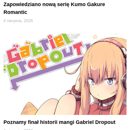
Zapowiedziano nową serię Kumo Gakure
Romantic
4 sierpnia, 2026
Poznamy finał historii mangi Gabriel Dropout