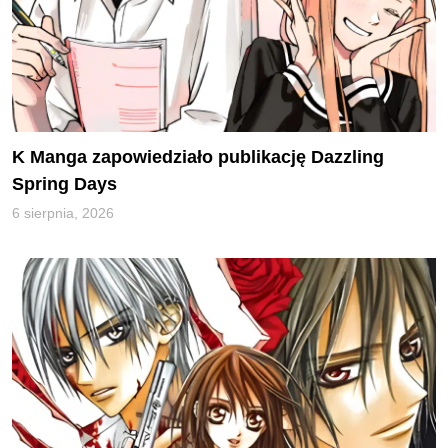
K Manga zapowiedziało publikację Dazzling
Spring Days
6 sierpnia, 2026