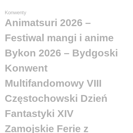
Konwenty
Animatsuri 2026 –
Festiwal mangi i anime
Bykon 2026 – Bydgoski
Konwent
Multifandomowy VIII
Częstochowski Dzień
Fantastyki XIV
Zamojskie Ferie z