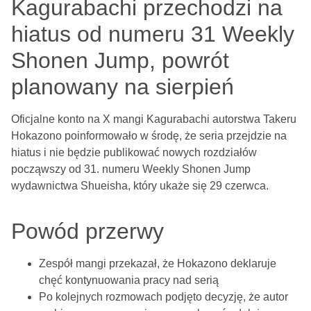
Kagurabachi przechodzi na
hiatus od numeru 31 Weekly
Shonen Jump, powrót
planowany na sierpień
Oficjalne konto na X mangi Kagurabachi autorstwa Takeru
Hokazono poinformowało w środę, że seria przejdzie na
hiatus i nie będzie publikować nowych rozdziałów
począwszy od 31. numeru Weekly Shonen Jump
wydawnictwa Shueisha, który ukaże się 29 czerwca.
Powód przerwy
Zespół mangi przekazał, że Hokazono deklaruje
chęć kontynuowania pracy nad serią
Po kolejnych rozmowach podjęto decyzję, że autor