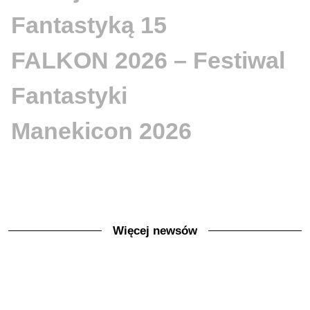
Fantastyką 15
FALKON 2026 – Festiwal
Fantastyki
Manekicon 2026
Więcej newsów