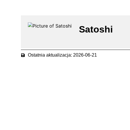
Satoshi
Ostatnia aktualizacja: 2026-06-21