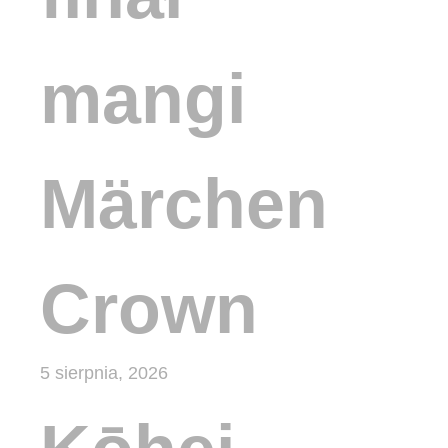
mangi
Märchen
Crown
5 sierpnia, 2026