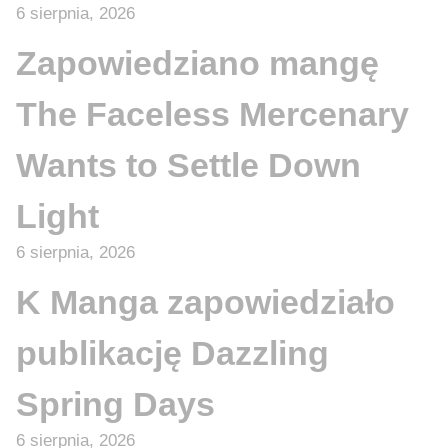
6 sierpnia, 2026
Zapowiedziano mangę
The Faceless Mercenary
Wants to Settle Down
Light
6 sierpnia, 2026
K Manga zapowiedziało
publikację Dazzling
Spring Days
6 sierpnia, 2026