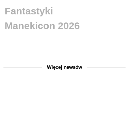
Fantastyki
Manekicon 2026
Więcej newsów