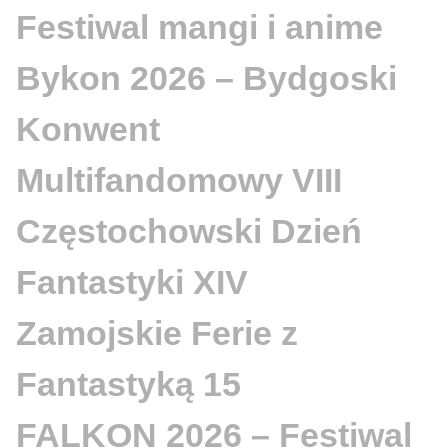
Festiwal mangi i anime
Bykon 2026 – Bydgoski
Konwent
Multifandomowy VIII
Częstochowski Dzień
Fantastyki XIV
Zamojskie Ferie z
Fantastyką 15
FALKON 2026 – Festiwal