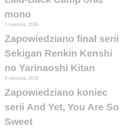
mono
7 sierpnia, 2026
Zapowiedziano finał serii
Sekigan Renkin Kenshi
no Yarinaoshi Kitan
6 sierpnia, 2026
Zapowiedziano koniec
serii And Yet, You Are So
Sweet