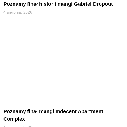
Poznamy finał historii mangi Gabriel Dropout
4 sierpnia, 2026
Poznamy finał mangi Indecent Apartment
Complex