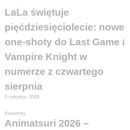
LaLa świętuje
pięćdziesięciolecie: nowe
one-shoty do Last Game i
Vampire Knight w
numerze z czwartego
sierpnia
5 sierpnia, 2026
Konwenty
Animatsuri 2026 –