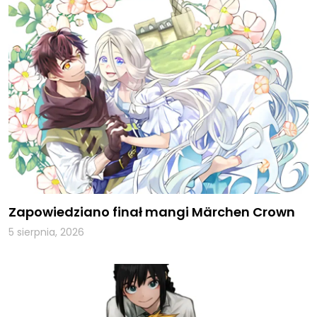
Zapowiedziano finał mangi Märchen Crown
5 sierpnia, 2026