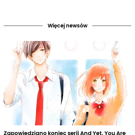
Więcej newsów
Zapowiedziano koniec serii And Yet, You Are