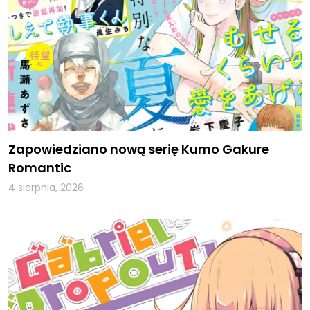
Zapowiedziano nową serię Kumo Gakure
Romantic
4 sierpnia, 2026