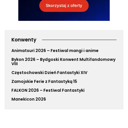
Konwenty
Animatsuri 2026 – Festiwal mangi i anime
Bykon 2026 – Bydgoski Konwent Multifandomowy
VIII
Częstochowski Dzień Fantastyki XIV
Zamojskie Ferie z Fantastyką 15
FALKON 2026 – Festiwal Fantastyki
Manekicon 2026