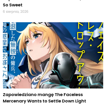
So Sweet
6 sierpnia, 2026
Zapowiedziano mangę The Faceless
Mercenary Wants to Settle Down Light