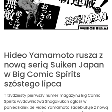
Hideo Yamamoto rusza z
nową serią Suiken Japan
w Big Comic Spirits
szóstego lipca
Trzydziesty pierwszy numer magazynu Big Comic
Spirits wydawnictwa Shogakukan ogłosił w
poniedziałek, że Hideo Yamamoto zadebiutuje z nową