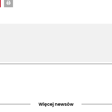
Więcej newsów