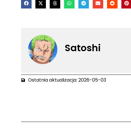
Satoshi
Ostatnia aktualizacja: 2026-05-03