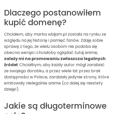
Dlaczego postanowiłem
kupić domenę?
Chciałem, aby marka wbijam.pl została na rynku ze
względu na jej historię i pamięć fanów. Zdaję sobie
sprawę z tego, że wielu osobom nie podoba się
obecna wersja i chciałoby oglądać tutaj anime,
zależy mi na promowaniu zwłaszcza legalnych
źródeł
. Chciałbym, aby każdy autor mógł zarabiać
ze swojego dorobku, a przez wiele lat przez brak
dostępności w Polsce, zarabiały jedynie strony, które
emitowały nielegalnie anime (co dalej się niestety
dzieję!).
Jakie są długoterminowe