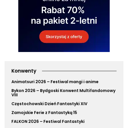
Konwenty
Animatsuri 2026 – Festiwal mangi i anime
Bykon 2026 – Bydgoski Konwent Multifandomowy
VIII
Częstochowski Dzień Fantastyki XIV
Zamojskie Ferie z Fantastyką 15
FALKON 2026 – Festiwal Fantastyki