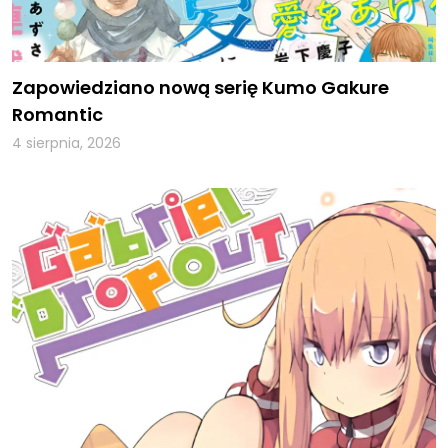
Zapowiedziano nową serię Kumo Gakure
Romantic
4 sierpnia, 2026