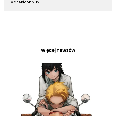
Manekicon 2026
Więcej newsów