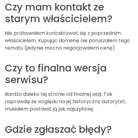
Czy mam kontakt ze
starym właścicielem?
Nie próbowałem kontaktować się z poprzednim
właścicielem. Kupując domenę nie poruszałem tego
tematu (jedynie mocno negocjowałem cenę).
Czy to finalna wersja
serwisu?
Bardzo daleko tej stronie od finalnej wizji. Tak
naprawdę ze względu na jej historyczny autorytet,
musiałem postawić ją jak najszybciej.
Gdzie zgłaszać błędy?