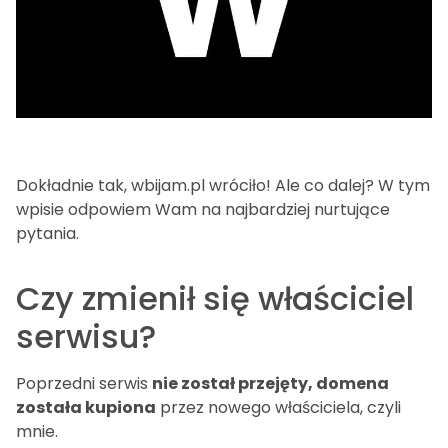
Dokładnie tak, wbijam.pl wróciło! Ale co dalej? W tym
wpisie odpowiem Wam na najbardziej nurtujące
pytania.
Czy zmienił się właściciel
serwisu?
Poprzedni serwis
nie został przejęty, domena
została kupiona
przez nowego właściciela, czyli
mnie.