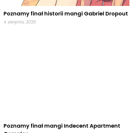
Poznamy finał historii mangi Gabriel Dropout
4 sierpnia, 2026
Poznamy finał mangi Indecent Apartment