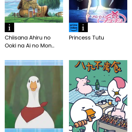
Chiisana Ahiru no
Princess Tutu
Ooki na Ai no Mon...