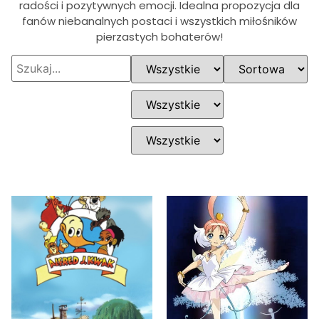
radości i pozytywnych emocji. Idealna propozycja dla
fanów niebanalnych postaci i wszystkich miłośników
pierzastych bohaterów!