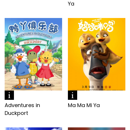
Ya
Adventures in
Ma Ma Mi Ya
Duckport