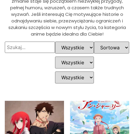
zmianie staje się początkiem niezwykłej przygody,
pełnej humoru, wzruszeń, a czasem także trudnych
wyzwań. Jeśli interesują Cię motywujące historie o
odnajdywaniu siebie, przezwyciężaniu ograniczeń i
szukaniu szczęścia w nowym stylu życia, ta kategoria
anime będzie idealna dla Ciebie!