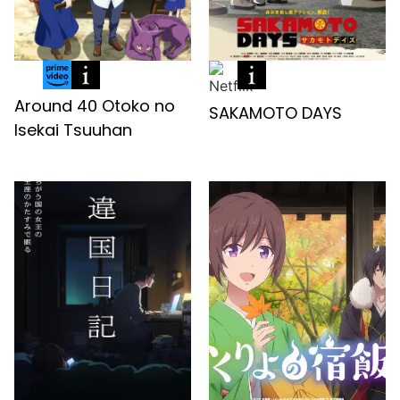
Around 40 Otoko no
SAKAMOTO DAYS
Isekai Tsuuhan