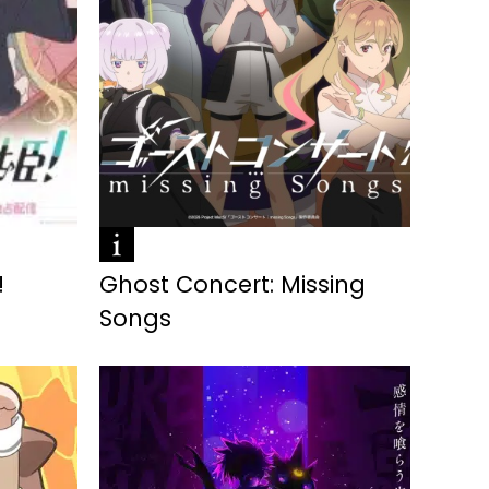
!
Ghost Concert: Missing
Songs