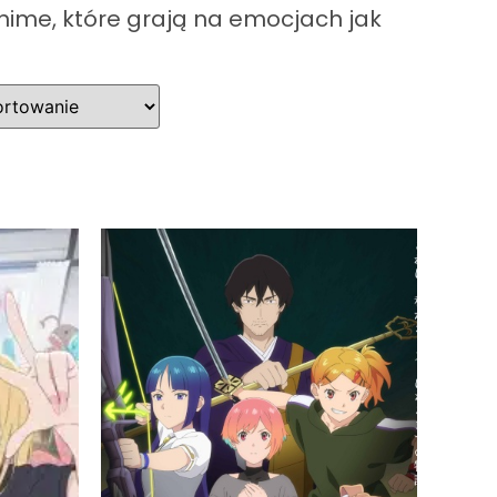
nime, które grają na emocjach jak