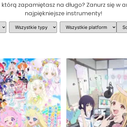
, którą zapamiętasz na długo? Zanurz się w a
najpiękniejsze instrumenty!