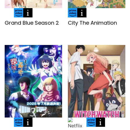
Grand Blue Season 2
City The Animation