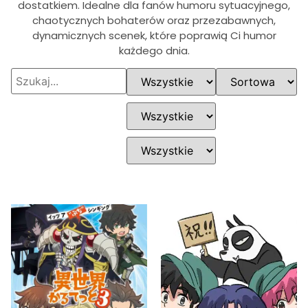
dostatkiem. Idealne dla fanów humoru sytuacyjnego,
chaotycznych bohaterów oraz przezabawnych,
dynamicznych scenek, które poprawią Ci humor
każdego dnia.