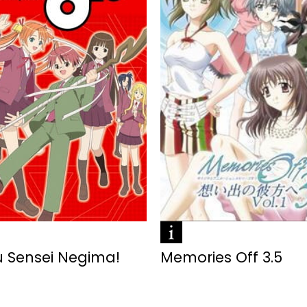
 Sensei Negima!
Memories Off 3.5