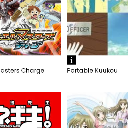
Masters Charge
Portable Kuukou