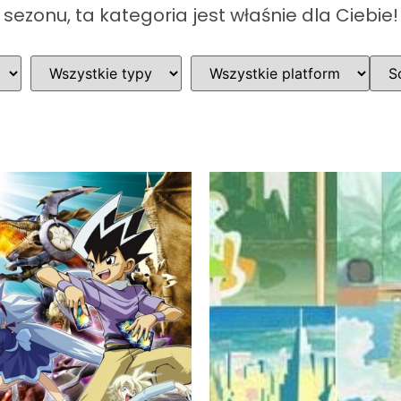
sezonu, ta kategoria jest właśnie dla Ciebie!