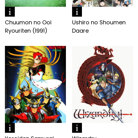
Chuumon no Ooi
Ushiro no Shoumen
Ryouriten (1991)
Daare