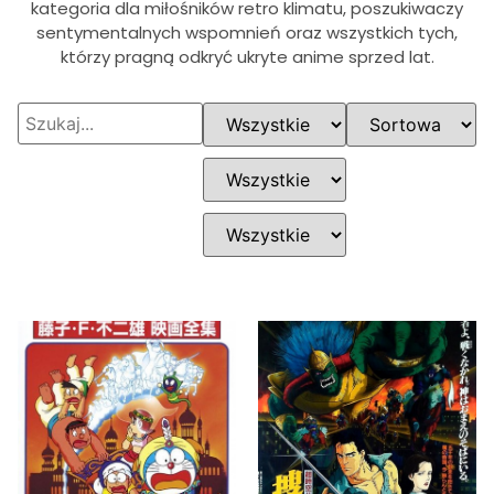
kategoria dla miłośników retro klimatu, poszukiwaczy
sentymentalnych wspomnień oraz wszystkich tych,
którzy pragną odkryć ukryte anime sprzed lat.