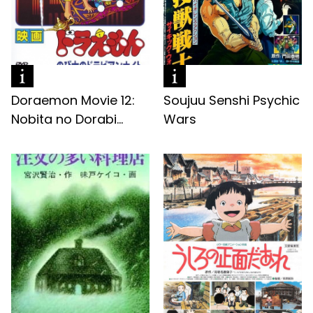
Doraemon Movie 12:
Soujuu Senshi Psychic
Nobita no Dorabi...
Wars