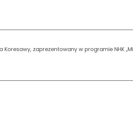
stwa Koresawy, zaprezentowany w programie NHK „M